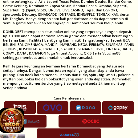
online terlengkap di Asia seperti Texas Poker, Domino Dealer, Bandar Ceme,
Ceme Keliling, Dominobet, Capsa Susun, Bandar Capsa, Omaha, Super10,
Superbull, QQspirit, Slots, IDNLIVE, LIVE CASINO, Togel dan E-SPORT,
© Copyright 2026 d0mb3tinf.xyz - All right reserved | 18+
sportbook, E-lottery, IDNARCADE, IDNTRADE, IDNRAFFLE, TEMBAK IKAN, serta
MM Tangkas. Hanya dengan satu kali pendaftaran anda dapat bermain di
semua game terbaik dan terlengkap di Dominobet seumur hidup anda.
DOMINOBET merupakan situs poker online yang terpercaya dengan deposit
Rp 10.000 anda dapat bermain semua game dan mendapatkan keuntungan
bersama kami. Fasilitas bank yang kami miliki sangat lengkap seperti BCA,
BSI, BNI, BRI, CIMBNIAGA, MANDIRI, MAYBANK, MEGA, PERMATA, SINARMAS, PANIN
, JENIUS , KOSPIN JASA , EWALLET , SAKUKU , SEABANK , OVO , LINKAJA , JAGO ,
GOPAY , DANA , DANAMON juga Virtual Account, QRIS serta Voucher88
sehingga membuat anda mudah untuk bertransaksi.
Raih segera keuntungan bermain bersama Dominobet yang selalu ada
setiap harinya. Dengan bonus jutaan rupiah yang akan siap anda bawa
pulang. Dan tidak kalah menarik, bonus dari lucky spin , big small , poker bid,
mysteri box, poker bid dan pokerslot yang akan anda dapatkan. Dominobet
mempunyai customer service yang siap melayani anda 24 jam nonstop
setiap harinya.
Cara Pembayaran: