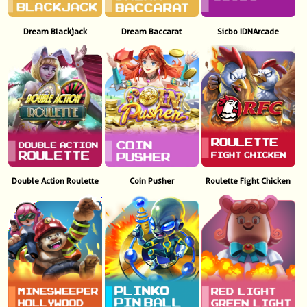
NEW
Dream Blackjack
Dream Baccarat
Sicbo IDNArcade
TANGKAS
RTP
DEPOSIT
WITHDRAW
PROMOSI
DOWNLOAD APLIKASI
Double Action Roulette
Coin Pusher
Roulette Fight Chicken
REFERRAL
JACKPOT
VIP MEMBER
HUBUNGI KAMI