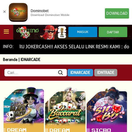
×
Dominobet
DOWNLOAD
Download Dominobet Mobile
HOME
 TERBARU JOKERCASH!! AKSES SELALU LINK RESMI KAMI : domb
INFO:
Beranda | IDNARCADE
POKER
SLOT GAME
IDN E-LOTTERY
IDNARCADE
IDNTRADE
NEW
NEW
SPORTBOOK
LIVE CASINO
IDNLIVE
NEW
TOGEL
ESPORTS
ARCADE
NEW
NEW
NEW
TEMBAK IKAN
IDNRAFFLE
IDNTRADE