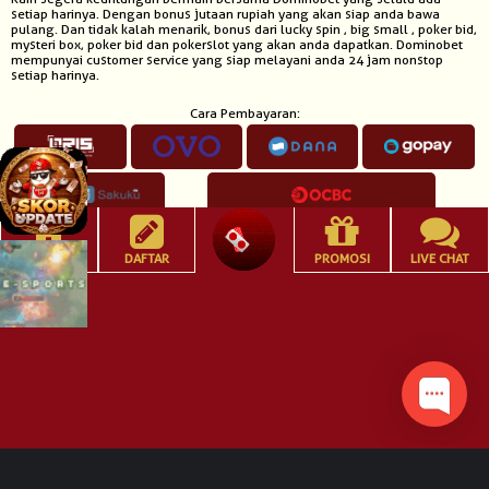
setiap harinya. Dengan bonus jutaan rupiah yang akan siap anda bawa
pulang. Dan tidak kalah menarik, bonus dari lucky spin , big small , poker bid,
mysteri box, poker bid dan pokerslot yang akan anda dapatkan. Dominobet
mempunyai customer service yang siap melayani anda 24 jam nonstop
setiap harinya.
Cara Pembayaran:
HOME
DAFTAR
PROMOSI
LIVE CHAT
Dukungan Perangkat :
Keamanan Terjamin :
© Copyright 2026 d0mb3tinf.xyz - All right reserved | 18+