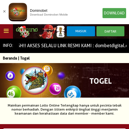
×
Dominobet
DOWNLOAD
Download Dominobet Mobile
HOME
ERCASH!! AKSES SELALU LINK RESMI KAMI : dombetdigital.or
INFO:
Beranda | Togel
POKER
SLOT GAME
IDN E-LOTTERY
NEW
NEW
SPORTBOOK
LIVE CASINO
IDNLIVE
NEW
Mainkan permainan Lotto Online Terlengkap hanya untuk pecinta tebak
TOGEL
ESPORTS
ARCADE
nomor berhadiah. Dengan sistem enkripsi tingkat tinggi menjamin
keamanan dan kerahasiaan data dari member - member kami.
NEW
NEW
NEW
TEMBAK IKAN
IDNRAFFLE
IDNTRADE