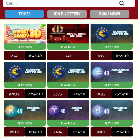
NEW
TOGEL
IDN E-LOTTERY
BUKU MIMPI
TANGKAS
RTP
DEPOSIT
WITHDRAW
234
6:43:39
341
695
6:59:9
PROMOSI
DOWNLOAD APLIKASI
REFERRAL
92839
22:44:9
5373
6:44:9
8635
23:14:9
JACKPOT
VIP MEMBER
8919
0:14:9
2494
1:14:9
0902
2:14:9
HUBUNGI KAMI