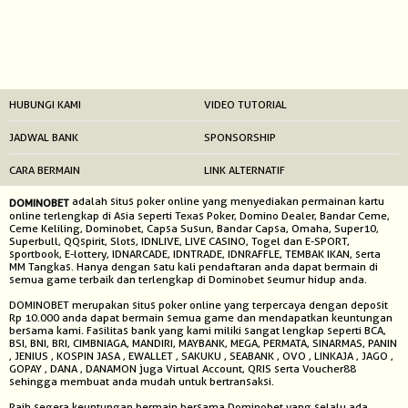
HUBUNGI KAMI
VIDEO TUTORIAL
JADWAL BANK
SPONSORSHIP
CARA BERMAIN
LINK ALTERNATIF
adalah situs poker online yang menyediakan permainan kartu
DOMINOBET
online terlengkap di Asia seperti Texas Poker, Domino Dealer, Bandar Ceme,
Ceme Keliling, Dominobet, Capsa Susun, Bandar Capsa, Omaha, Super10,
Superbull, QQspirit, Slots, IDNLIVE, LIVE CASINO, Togel dan E-SPORT,
sportbook, E-lottery, IDNARCADE, IDNTRADE, IDNRAFFLE, TEMBAK IKAN, serta
MM Tangkas. Hanya dengan satu kali pendaftaran anda dapat bermain di
semua game terbaik dan terlengkap di Dominobet seumur hidup anda.
DOMINOBET merupakan situs poker online yang terpercaya dengan deposit
Rp 10.000 anda dapat bermain semua game dan mendapatkan keuntungan
bersama kami. Fasilitas bank yang kami miliki sangat lengkap seperti BCA,
BSI, BNI, BRI, CIMBNIAGA, MANDIRI, MAYBANK, MEGA, PERMATA, SINARMAS, PANIN
, JENIUS , KOSPIN JASA , EWALLET , SAKUKU , SEABANK , OVO , LINKAJA , JAGO ,
GOPAY , DANA , DANAMON juga Virtual Account, QRIS serta Voucher88
sehingga membuat anda mudah untuk bertransaksi.
Raih segera keuntungan bermain bersama Dominobet yang selalu ada