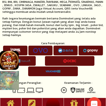
BSI, BNI, BRI, CIMBNIAGA, MANDIRI, MAYBANK, MEGA, PERMATA, SINARMAS, PANIN
, JENIUS , KOSPIN JASA , EWALLET , SAKUKU , SEABANK , OVO , LINKAJA , JAGO ,
GOPAY , DANA , DANAMON juga Virtual Account, QRIS serta Voucher88
© Copyright 2026 d0mb3tinf.xyz - All right reserved | 18+
sehingga membuat anda mudah untuk bertransaksi.
Raih segera keuntungan bermain bersama Dominobet yang selalu ada
setiap harinya. Dengan bonus jutaan rupiah yang akan siap anda bawa
pulang. Dan tidak kalah menarik, bonus dari lucky spin , big small , poker bid,
mysteri box, poker bid dan pokerslot yang akan anda dapatkan. Dominobet
mempunyai customer service yang siap melayani anda 24 jam nonstop
setiap harinya.
Cara Pembayaran:
Dukungan Perangkat :
Keamanan Terjamin :
© Copyright 2026 d0mb3tinf.xyz - All right reserved | 18+