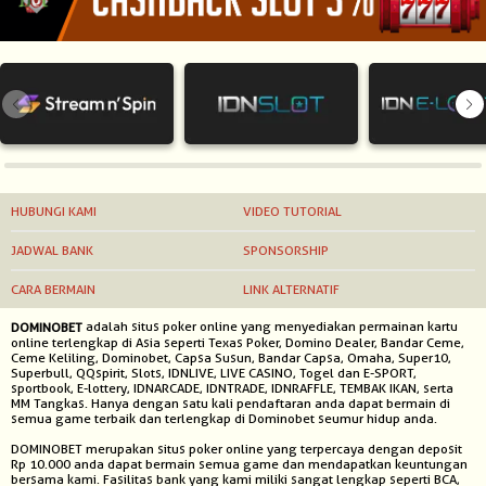
NEW
TANGKAS
RTP
DEPOSIT
WITHDRAW
HUBUNGI KAMI
VIDEO TUTORIAL
PROMOSI
JADWAL BANK
SPONSORSHIP
DOWNLOAD APLIKASI
CARA BERMAIN
LINK ALTERNATIF
REFERRAL
adalah situs poker online yang menyediakan permainan kartu
DOMINOBET
online terlengkap di Asia seperti Texas Poker, Domino Dealer, Bandar Ceme,
Ceme Keliling, Dominobet, Capsa Susun, Bandar Capsa, Omaha, Super10,
JACKPOT
Superbull, QQspirit, Slots, IDNLIVE, LIVE CASINO, Togel dan E-SPORT,
sportbook, E-lottery, IDNARCADE, IDNTRADE, IDNRAFFLE, TEMBAK IKAN, serta
MM Tangkas. Hanya dengan satu kali pendaftaran anda dapat bermain di
VIP MEMBER
semua game terbaik dan terlengkap di Dominobet seumur hidup anda.
DOMINOBET merupakan situs poker online yang terpercaya dengan deposit
Rp 10.000 anda dapat bermain semua game dan mendapatkan keuntungan
HUBUNGI KAMI
bersama kami. Fasilitas bank yang kami miliki sangat lengkap seperti BCA,